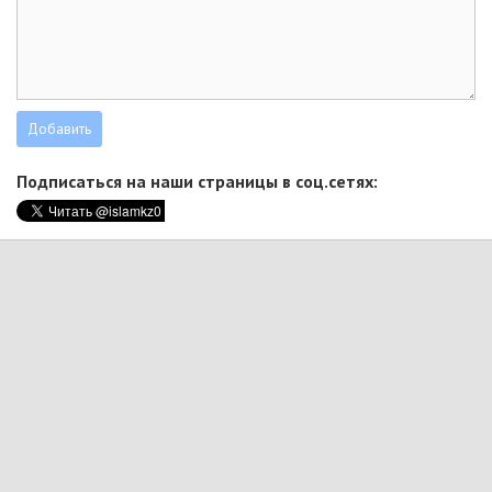
Подписаться на наши страницы в соц.сетях: