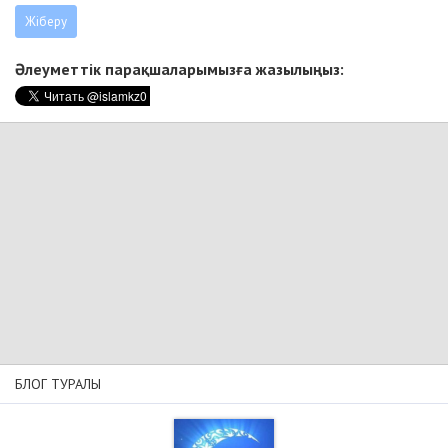
Әлеуметтік парақшаларымызға жазылыңыз:
БЛОГ ТУРАЛЫ